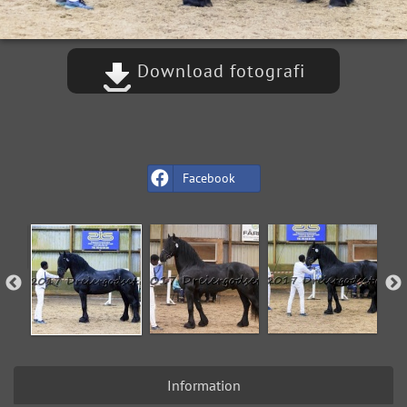
Download fotografi
Facebook
Information